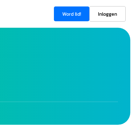
Word lid!
Inloggen