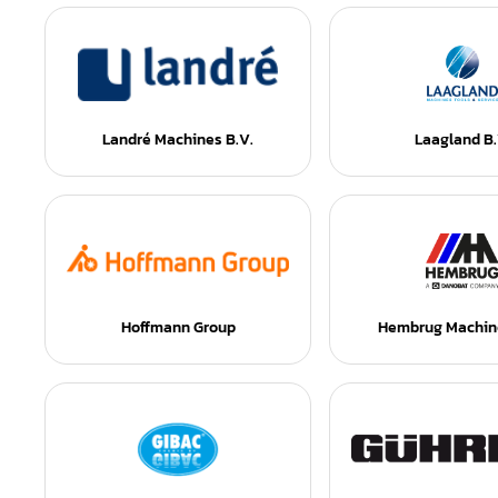
Landré Machines B.V.
Laagland B.
Hoffmann Group
Hembrug Machin