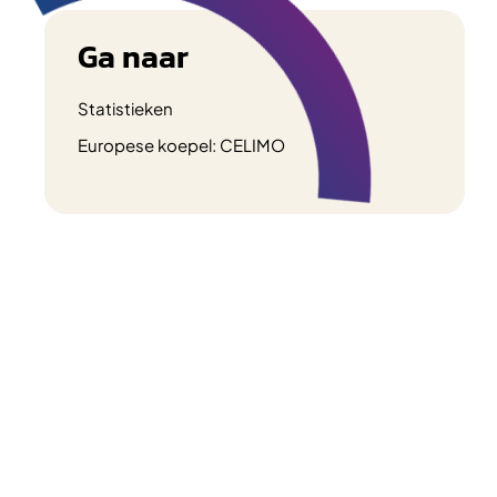
Ga naar
Statistieken
Europese koepel: CELIMO