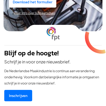
Download het formulier
Meer info over lidmaatschap
Blijf op de hoogte!
Schrijf je in voor onze nieuwsbrief.
De Nederlandse Maakindustrie is continue aan verandering
onderhevig. Voorkom dat belangrijke informatie je ontgaat en
schrijf je in voor onze nieuwsbrief.
Inschrijven