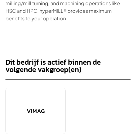
milling/mill turning, and machining operations like
HSC and HPC. hyperMILL® provides maximum
benefits to your operation.
Dit bedrijf is actief binnen de
volgende vakgroep(en)
VIMAG