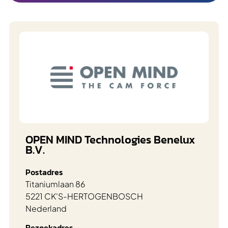
OPEN MIND Technologies Benelux
B.V.
Postadres
Titaniumlaan 86
5221 CK
'S-HERTOGENBOSCH
Nederland
Bezoekadres