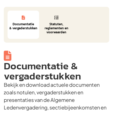


Documentatie
Statuten,
& vergaderstukken
reglementen en
voorwaarden

Documentatie &
vergaderstukken
Bekijk en download actuele documenten
zoals notulen, vergaderstukken en
presentaties van de Algemene
Ledenvergadering, sectiebijeenkomsten en