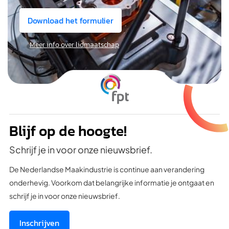
Download het formulier
Meer info over lidmaatschap
Blijf op de hoogte!
Schrijf je in voor onze nieuwsbrief.
De Nederlandse Maakindustrie is continue aan verandering
onderhevig. Voorkom dat belangrijke informatie je ontgaat en
schrijf je in voor onze nieuwsbrief.
Inschrijven