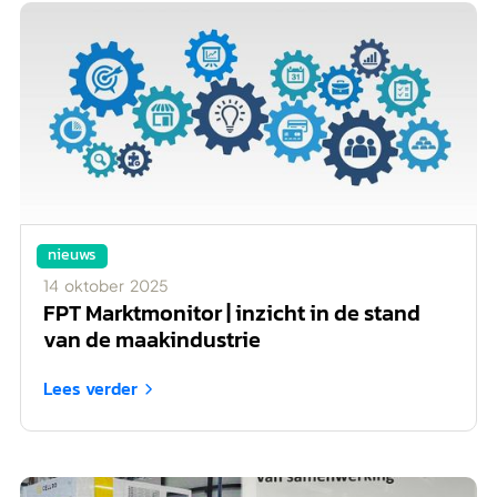
nieuws
14
oktober
2025
FPT Marktmonitor | inzicht in de stand
van de maakindustrie
Lees verder
