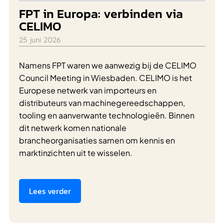
FPT in Europa: verbinden via
CELIMO
25
juni
2026
Namens FPT waren we aanwezig bij de CELIMO
Council Meeting in Wiesbaden. CELIMO is het
Europese netwerk van importeurs en
distributeurs van machinegereedschappen,
tooling en aanverwante technologieën. Binnen
dit netwerk komen nationale
brancheorganisaties samen om kennis en
marktinzichten uit te wisselen.
Lees verder