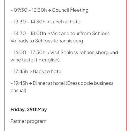
- 09:30 – 13:30h → Council Meeting
- 13:30 – 14:30h → Lunch at hotel
- 14:30 – 18:00h → Visit and tour from Schloss
Vollrads to Schloss Johannisberg
- 16:00 – 17:30h → Visit Schloss Johannisberg und
wine tastet (in english)
- 17:45h → Back to hotel
- 19:45h → Dinner at hotel (Dress code business
casual)
Friday, 29thMay
Partner program