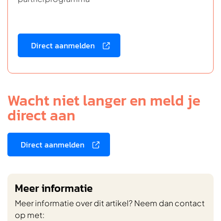
Direct aanmelden
Wacht niet langer en meld je
direct aan
Direct aanmelden
Meer informatie
Meer informatie over dit artikel? Neem dan contact
op met: