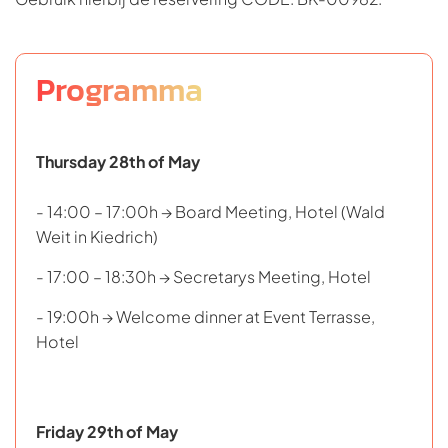
Programma
Thursday 28th of May
- 14:00 – 17:00h → Board Meeting, Hotel (Wald
Weit in Kiedrich)
- 17:00 – 18:30h → Secretarys Meeting, Hotel
- 19:00h → Welcome dinner at Event Terrasse,
Hotel
Friday 29th of May