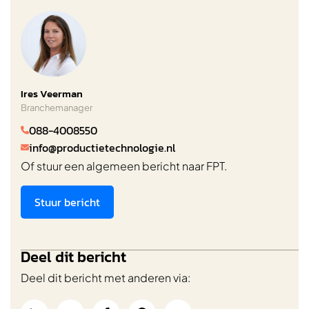
Ires Veerman
Branchemanager
088-4008550

info@productietechnologie.nl

Of stuur een algemeen bericht naar FPT.
Stuur bericht
Deel dit bericht
Deel dit bericht met anderen via: