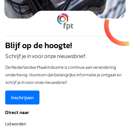
Blijf op de hoogte!
Schrijf je in voor onze nieuwsbrief.
De Nederlandse Maakindustrie is continue aan verandering
onderhevig. Voorkom dat belangrijke informatie je ontgaat en
schrijf je in voor onze nieuwsbrief.
Inschrijven
Direct naar
Lid worden