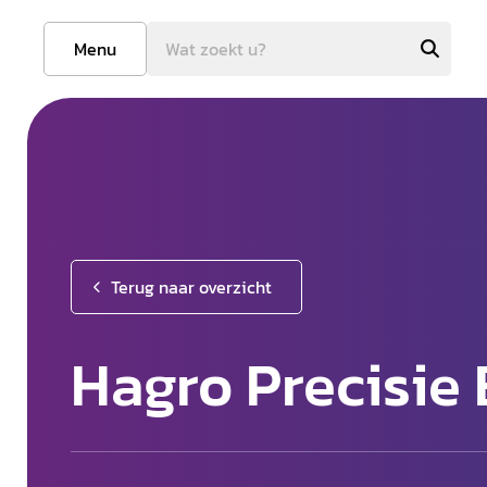
Menu
Terug naar overzicht
Hagro Precisie 