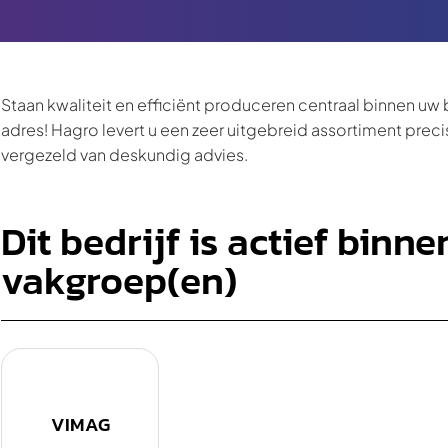
Staan kwaliteit en efficiënt produceren centraal binnen uw b
adres! Hagro levert u een zeer uitgebreid assortiment pre
vergezeld van deskundig advies.
Dit bedrijf is actief binn
vakgroep(en)
VIMAG