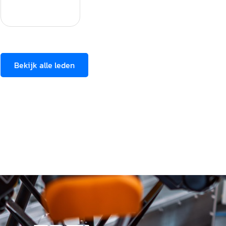
Bekijk alle leden