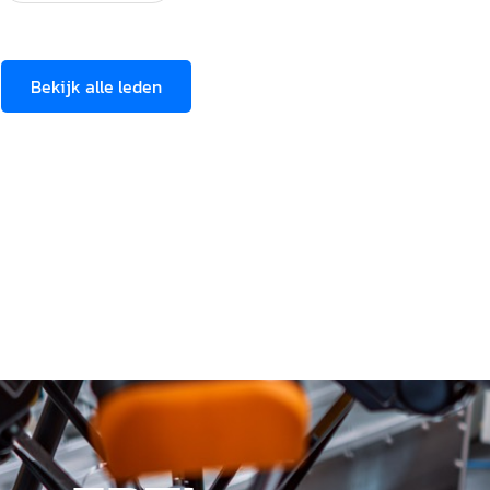
Bekijk alle leden