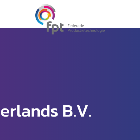
rlands B.V.