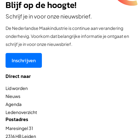
Blijf op de hoogte!
Schrijf je in voor onze nieuwsbrief.
De Nederlandse Maakindustrie is continue aan verandering
onderhevig. Voorkom dat belangrijke informatie je ontgaat en
schrijf je in voor onze nieuwsbrief.
Inschrijven
Direct naar
Lid worden
Nieuws
Agenda
Ledenoverzicht
Postadres
Maresingel 31
2316 HB Leiden