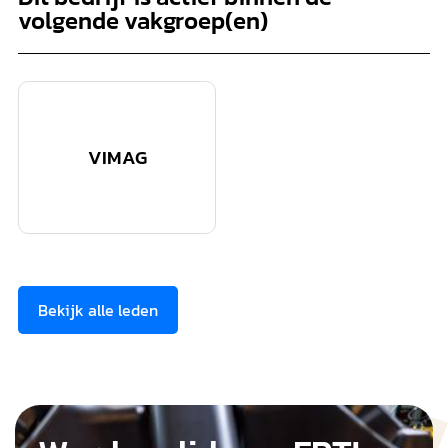
volgende vakgroep(en)
VIMAG
Bekijk alle leden