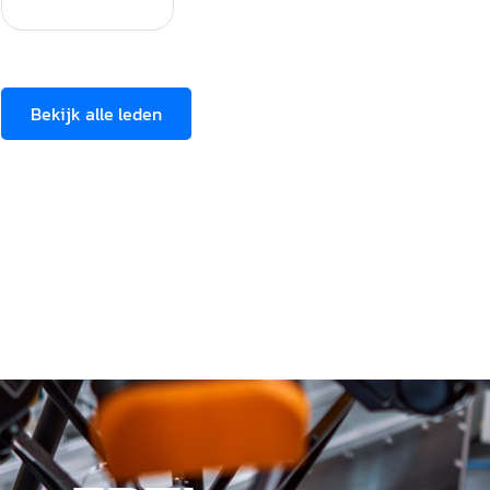
Bekijk alle leden