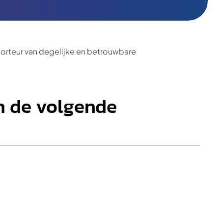
porteur van degelijke en betrouwbare
en de volgende