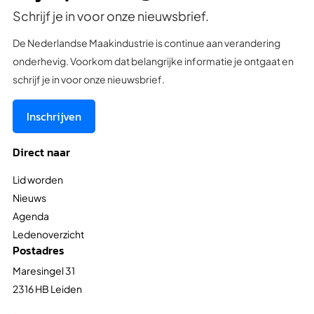
Schrijf je in voor onze nieuwsbrief.
De Nederlandse Maakindustrie is continue aan verandering
onderhevig. Voorkom dat belangrijke informatie je ontgaat en
schrijf je in voor onze nieuwsbrief.
Inschrijven
Direct naar
Lid worden
Nieuws
Agenda
Ledenoverzicht
Postadres
Maresingel 31
2316 HB Leiden