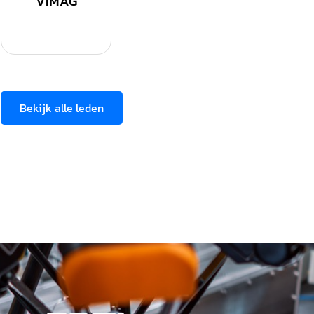
VIMAG
Bekijk alle leden