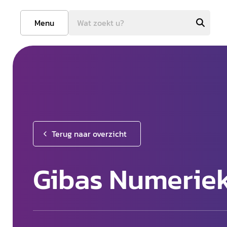
Menu
Terug naar overzicht
Gibas Numeriek