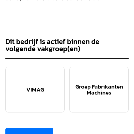
Dit bedrijf is actief binnen de
volgende vakgroep(en)
Groep Fabrikanten
VIMAG
Machines