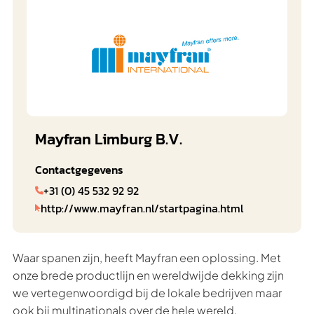
Mayfran Limburg B.V.
Contactgegevens
+31 (0) 45 532 92 92

http://www.mayfran.nl/startpagina.html

Waar spanen zijn, heeft Mayfran een oplossing. Met
onze brede productlijn en wereldwijde dekking zijn
we vertegenwoordigd bij de lokale bedrijven maar
ook bij multinationals over de hele wereld.