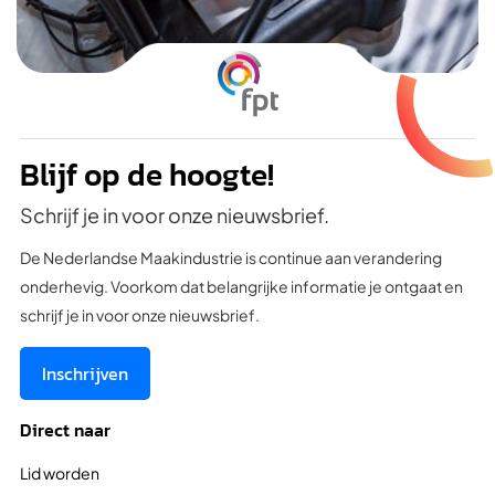
Blijf op de hoogte!
Schrijf je in voor onze nieuwsbrief.
De Nederlandse Maakindustrie is continue aan verandering
onderhevig. Voorkom dat belangrijke informatie je ontgaat en
schrijf je in voor onze nieuwsbrief.
Inschrijven
Direct naar
Lid worden