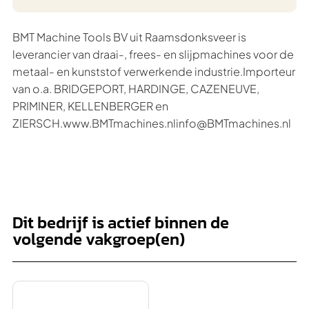
BMT Machine Tools BV uit Raamsdonksveer is
leverancier van draai-, frees- en slijpmachines voor de
metaal- en kunststof verwerkende industrie.Importeur
van o.a. BRIDGEPORT, HARDINGE, CAZENEUVE,
PRIMINER, KELLENBERGER en
ZIERSCH.www.BMTmachines.nlinfo@BMTmachines.nl
Dit bedrijf is actief binnen de
volgende vakgroep(en)