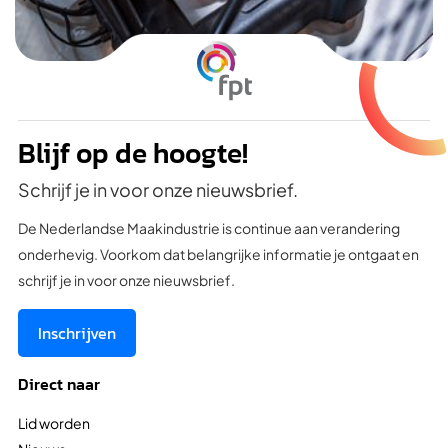
Blijf op de hoogte!
Schrijf je in voor onze nieuwsbrief.
De Nederlandse Maakindustrie is continue aan verandering
onderhevig. Voorkom dat belangrijke informatie je ontgaat en
schrijf je in voor onze nieuwsbrief.
Inschrijven
Direct naar
Lid worden