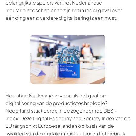
belangrijkste spelers van het Nederlandse
industrielandschap en ze zijn het in ieder geval over
één ding eens: verdere digitalisering is een must.
Hoe staat Nederland er voor, als het gaat om
digitalisering van de productietechnologie?
Nederland staat derde in de zogenoemde DESI-
index. Deze Digital Economy and Society Index van de
EU rangschikt Europese landen op basis van de
kwaliteit van de digitale infrastructuur en het gebruik