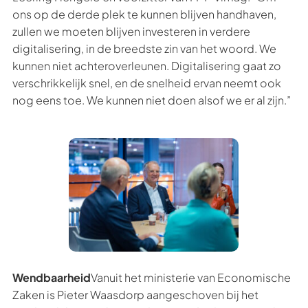
ons op de derde plek te kunnen blijven handhaven,
zullen we moeten blijven investeren in verdere
digitalisering, in de breedste zin van het woord. We
kunnen niet achteroverleunen. Digitalisering gaat zo
verschrikkelijk snel, en de snelheid ervan neemt ook
nog eens toe. We kunnen niet doen alsof we er al zijn.”
Wendbaarheid
Vanuit het ministerie van Economische
Zaken is Pieter Waasdorp aangeschoven bij het