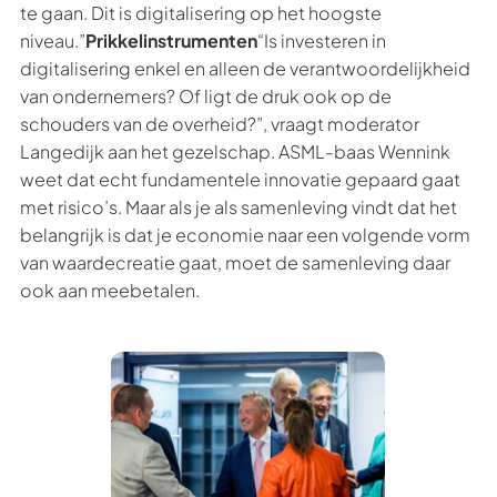
te gaan. Dit is digitalisering op het hoogste
niveau.”
Prikkelinstrumenten
“Is investeren in
digitalisering enkel en alleen de verantwoordelijkheid
van ondernemers? Of ligt de druk ook op de
schouders van de overheid?”, vraagt moderator
Langedijk aan het gezelschap. ASML-baas Wennink
weet dat echt fundamentele innovatie gepaard gaat
met risico’s. Maar als je als samenleving vindt dat het
belangrijk is dat je economie naar een volgende vorm
van waardecreatie gaat, moet de samenleving daar
ook aan meebetalen.