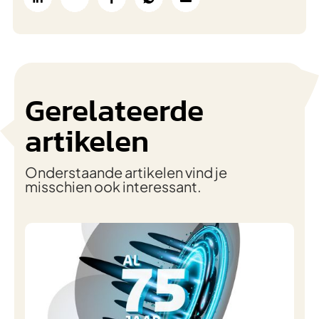
Gerelateerde
artikelen
Onderstaande artikelen vind je
misschien ook interessant.