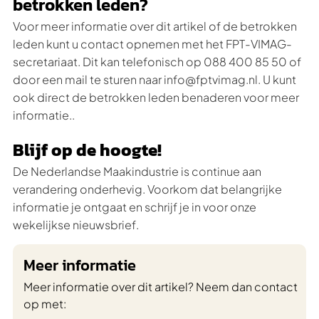
betrokken leden?
Voor meer informatie over dit artikel of de betrokken
leden kunt u contact opnemen met het FPT-VIMAG-
secretariaat. Dit kan telefonisch op 088 400 85 50 of
door een mail te sturen naar info@fptvimag.nl. U kunt
ook direct de betrokken leden benaderen voor meer
informatie..
Blijf op de hoogte!
De Nederlandse Maakindustrie is continue aan
verandering onderhevig. Voorkom dat belangrijke
informatie je ontgaat en schrijf je in voor onze
wekelijkse nieuwsbrief.
Meer informatie
Meer informatie over dit artikel? Neem dan contact
op met: