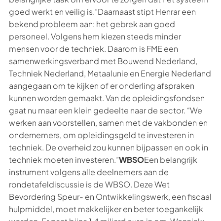
goed werkt en veilig is.”Daarnaast stipt Henrar een
bekend probleem aan: het gebrek aan goed
personeel. Volgens hem kiezen steeds minder
mensen voor de techniek. Daarom is FME een
samenwerkingsverband met Bouwend Nederland,
Techniek Nederland, Metaalunie en Energie Nederland
aangegaan om te kijken of er onderling afspraken
kunnen worden gemaakt. Van de opleidingsfondsen
gaat nu maar een klein gedeelte naar de sector. “We
werken aan voorstellen, samen met de vakbonden en
ondernemers, om opleidingsgeld te investeren in
techniek. De overheid zou kunnen bijpassen en ook in
techniek moeten investeren.”
WBSO
Een belangrijk
instrument volgens alle deelnemers aan de
rondetafeldiscussie is de WBSO. Deze Wet
Bevordering Speur- en Ontwikkelingswerk, een fiscaal
hulpmiddel, moet makkelijker en beter toegankelijk