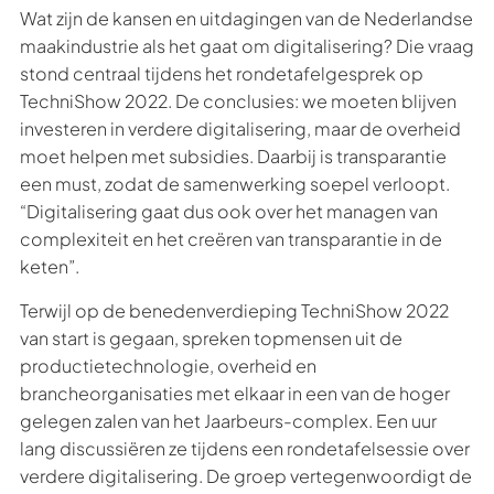
Wat zijn de kansen en uitdagingen van de Nederlandse
maakindustrie als het gaat om digitalisering? Die vraag
stond centraal tijdens het rondetafelgesprek op
TechniShow 2022. De conclusies: we moeten blijven
investeren in verdere digitalisering, maar de overheid
moet helpen met subsidies. Daarbij is transparantie
een must, zodat de samenwerking soepel verloopt.
“Digitalisering gaat dus ook over het managen van
complexiteit en het creëren van transparantie in de
keten”.
Terwijl op de benedenverdieping TechniShow 2022
van start is gegaan, spreken topmensen uit de
productietechnologie, overheid en
brancheorganisaties met elkaar in een van de hoger
gelegen zalen van het Jaarbeurs-complex. Een uur
lang discussiëren ze tijdens een rondetafelsessie over
verdere digitalisering. De groep vertegenwoordigt de