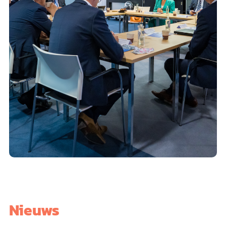
Nieuws