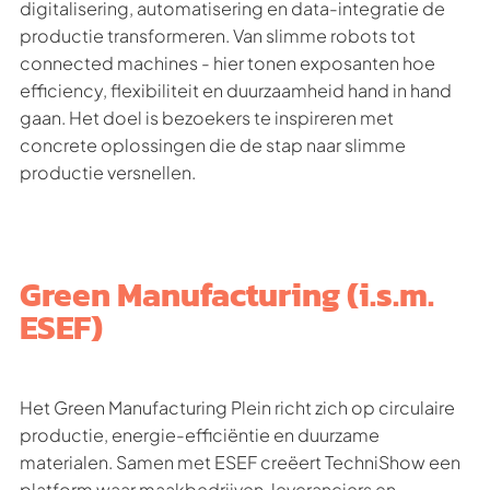
digitalisering, automatisering en data-integratie de
productie transformeren. Van slimme robots tot
connected machines - hier tonen exposanten hoe
efficiency, flexibiliteit en duurzaamheid hand in hand
gaan. Het doel is bezoekers te inspireren met
concrete oplossingen die de stap naar slimme
productie versnellen.
Green Manufacturing (i.s.m.
ESEF)
Het Green Manufacturing Plein richt zich op circulaire
productie, energie-efficiëntie en duurzame
materialen. Samen met ESEF creëert TechniShow een
platform waar maakbedrijven, leveranciers en