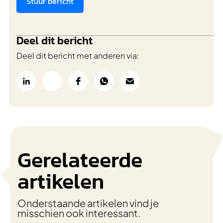
Stuur bericht
Deel dit bericht
Deel dit bericht met anderen via:
Gerelateerde
artikelen
Onderstaande artikelen vind je
misschien ook interessant.