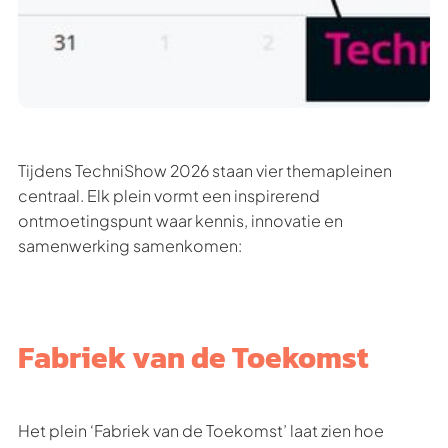
Tijdens TechniShow 2026 staan vier themapleinen
centraal. Elk plein vormt een inspirerend
ontmoetingspunt waar kennis, innovatie en
samenwerking samenkomen:
Fabriek van de Toekomst
Het plein ‘Fabriek van de Toekomst’ laat zien hoe