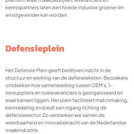
kennispartners laten zien hoede industrie groener én
winstgevender kan worden.
Defensieplein
Het Defensie Plein geeft bedrijven inzicht in de
structuur en werking van de defensieketen. Bezoekers
ontdekken hoe samenwerking tussen OEM’s, 1-
tiersuppliers en toeleveranciers is georganiseerd en
waar kansen liggen. Het plein faciliteert matchmaking,
kennisdeling en biedt een ingang richting de
defensiesector. Zo versterken we samen de
weerbaarheid en innovatiekracht van de Nederlandse
maakindustrie.