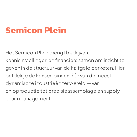
Semicon Plein
Het Semicon Plein brengt bedrijven,
kennisinstellingen en financiers samen om inzicht te
geven in de structuur van de halfgeleiderketen. Hier
ontdek je de kansen binnen één van de meest
dynamische industrieën ter wereld — van
chipproductie tot precisieassemblage en supply
chain management.