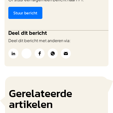
Stuur bericht
Deel dit bericht
Deel dit bericht met anderen via:
Gerelateerde
artikelen