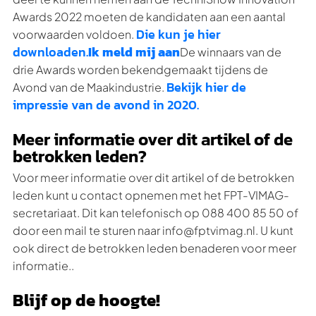
Awards 2022 moeten de kandidaten aan een aantal
Die kun je hier
voorwaarden voldoen.
downloaden.
Ik meld mij aan
De winnaars van de
drie Awards worden bekendgemaakt tijdens de
Bekijk hier de
Avond van de Maakindustrie.
impressie van de avond in 2020.
Meer informatie over dit artikel of de
betrokken leden?
Voor meer informatie over dit artikel of de betrokken
leden kunt u contact opnemen met het FPT-VIMAG-
secretariaat. Dit kan telefonisch op 088 400 85 50 of
door een mail te sturen naar info@fptvimag.nl. U kunt
ook direct de betrokken leden benaderen voor meer
informatie..
Blijf op de hoogte!