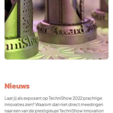
Nieuws
Laat jij als exposant op TechniShow 2022 prachtige
innovaties zien? Waarom dan niet direct meedingen
naar een van de prestigieuze TechniShow Innovation