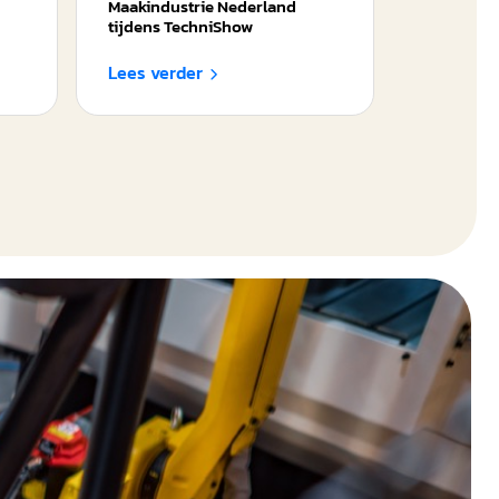
Maakindustrie Nederland
tijdens TechniShow
Lees verder
