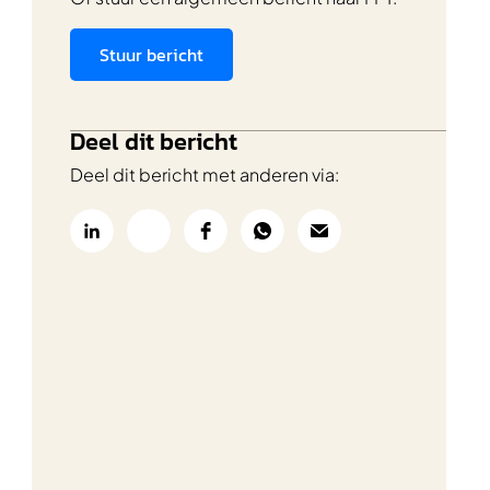
Stuur bericht
Deel dit bericht
Deel dit bericht met anderen via: