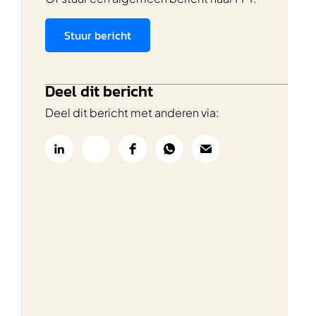
Stuur bericht
Deel dit bericht
Deel dit bericht met anderen via: