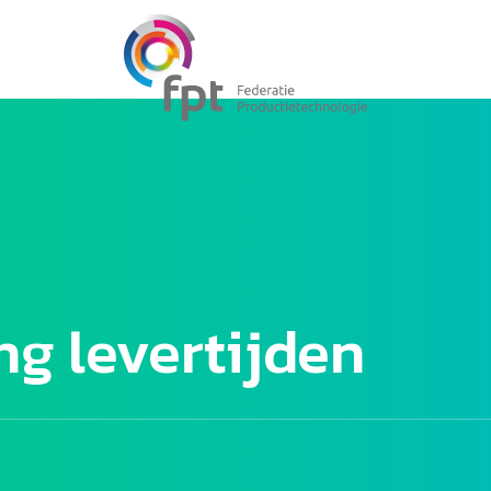
ng levertijden