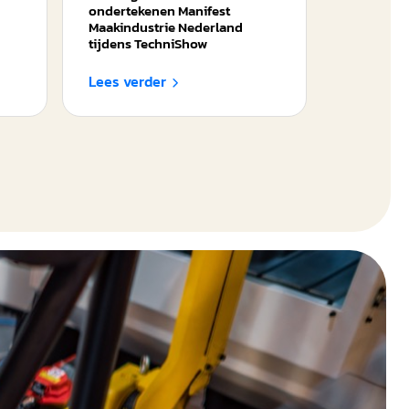
ondertekenen Manifest
Maakindustrie Nederland
tijdens TechniShow
Lees verder
