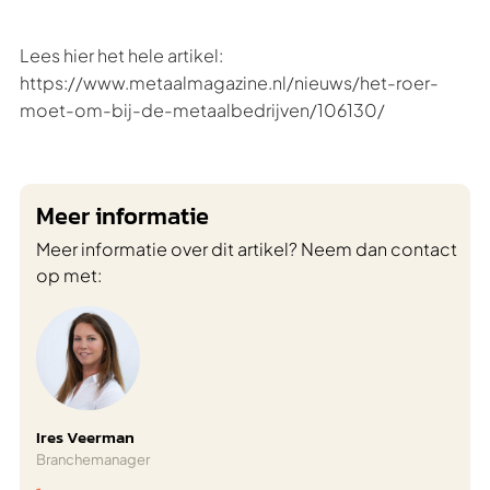
Lees hier het hele artikel:
https://www.metaalmagazine.nl/nieuws/het-roer-
moet-om-bij-de-metaalbedrijven/106130/
Meer informatie
Meer informatie over dit artikel? Neem dan contact
op met:
Ires Veerman
Branchemanager