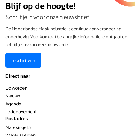
Blijf op de hoogte!
Schrijf je in voor onze nieuwsbrief.
De Nederlandse Maakindustrie is continue aan verandering
onderhevig. Voorkom dat belangrijke informatie je ontgaat en
schrijf je in voor onze nieuwsbrief.
Inschrijven
Direct naar
Lid worden
Nieuws
Agenda
Ledenoverzicht
Postadres
Maresingel 31
2316 HB Leiden