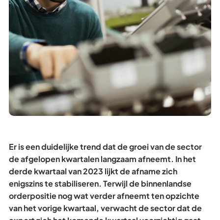
Er is een duidelijke trend dat de groei van de sector
de afgelopen kwartalen langzaam afneemt. In het
derde kwartaal van 2023 lijkt de afname zich
enigszins te stabiliseren. Terwijl de binnenlandse
orderpositie nog wat verder afneemt ten opzichte
van het vorige kwartaal, verwacht de sector dat de