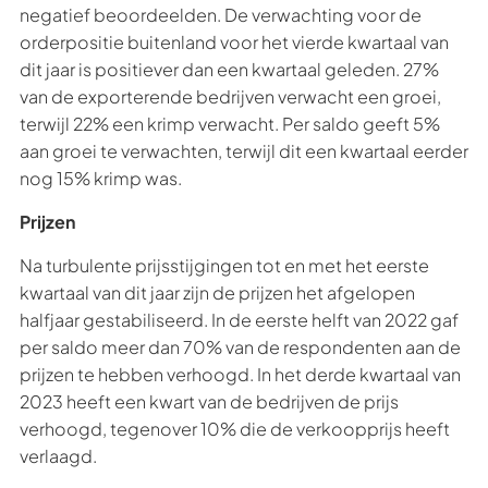
negatief beoordeelden. De verwachting voor de
orderpositie buitenland voor het vierde kwartaal van
dit jaar is positiever dan een kwartaal geleden. 27%
van de exporterende bedrijven verwacht een groei,
terwijl 22% een krimp verwacht. Per saldo geeft 5%
aan groei te verwachten, terwijl dit een kwartaal eerder
nog 15% krimp was.
Prijzen
Na turbulente prijsstijgingen tot en met het eerste
kwartaal van dit jaar zijn de prijzen het afgelopen
halfjaar gestabiliseerd. In de eerste helft van 2022 gaf
per saldo meer dan 70% van de respondenten aan de
prijzen te hebben verhoogd. In het derde kwartaal van
2023 heeft een kwart van de bedrijven de prijs
verhoogd, tegenover 10% die de verkoopprijs heeft
verlaagd.