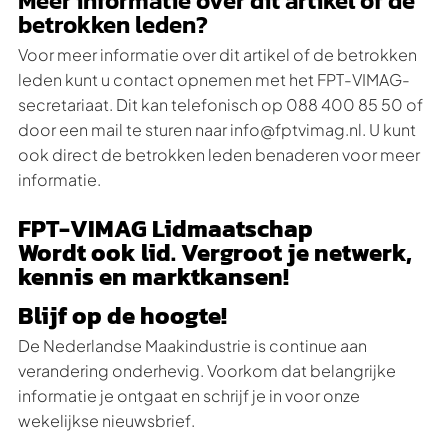
Meer informatie over dit artikel of de
betrokken leden?
Voor meer informatie over dit artikel of de betrokken
leden kunt u contact opnemen met het FPT-VIMAG-
secretariaat. Dit kan telefonisch op 088 400 85 50 of
door een mail te sturen naar info@fptvimag.nl. U kunt
ook direct de betrokken leden benaderen voor meer
informatie.
FPT-VIMAG Lidmaatschap
Wordt ook lid. Vergroot je netwerk,
kennis en marktkansen!
Blijf op de hoogte!
De Nederlandse Maakindustrie is continue aan
verandering onderhevig. Voorkom dat belangrijke
informatie je ontgaat en schrijf je in voor onze
wekelijkse nieuwsbrief.