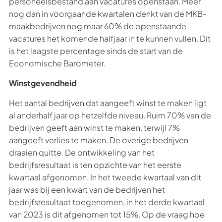
personeelsbestand aan vacatures openstaan. Meer
nog dan in voorgaande kwartalen denkt van de MKB-
maakbedrijven nog maar 60% de openstaande
vacatures het komende halfjaar in te kunnen vullen. Dit
is het laagste percentage sinds de start van de
Economische Barometer.
Winstgevendheid
Het aantal bedrijven dat aangeeft winst te maken ligt
al anderhalf jaar op hetzelfde niveau. Ruim 70% van de
bedrijven geeft aan winst te maken, terwijl 7%
aangeeft verlies te maken. De overige bedrijven
draaien quitte. De ontwikkeling van het
bedrijfsresultaat is ten opzichte van het eerste
kwartaal afgenomen. In het tweede kwartaal van dit
jaar was bij een kwart van de bedrijven het
bedrijfsresultaat toegenomen, in het derde kwartaal
van 2023 is dit afgenomen tot 15%. Op de vraag hoe