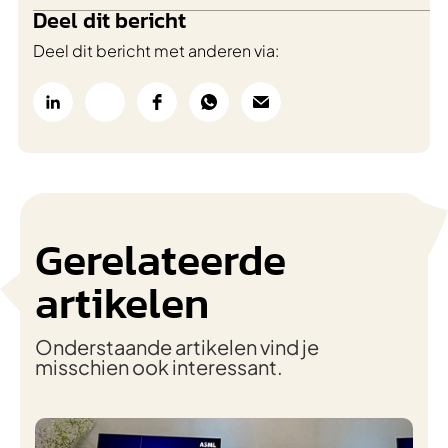
Deel dit bericht
Deel dit bericht met anderen via:
Gerelateerde
artikelen
Onderstaande artikelen vind je
misschien ook interessant.