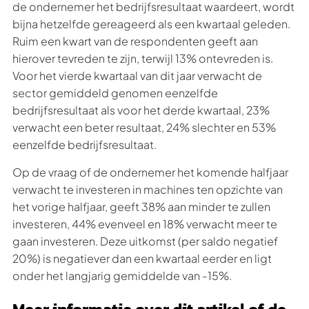
de ondernemer het bedrijfsresultaat waardeert, wordt
bijna hetzelfde gereageerd als een kwartaal geleden.
Ruim een kwart van de respondenten geeft aan
hierover tevreden te zijn, terwijl 13% ontevreden is.
Voor het vierde kwartaal van dit jaar verwacht de
sector gemiddeld genomen eenzelfde
bedrijfsresultaat als voor het derde kwartaal, 23%
verwacht een beter resultaat, 24% slechter en 53%
eenzelfde bedrijfsresultaat.
Op de vraag of de ondernemer het komende halfjaar
verwacht te investeren in machines ten opzichte van
het vorige halfjaar, geeft 38% aan minder te zullen
investeren, 44% evenveel en 18% verwacht meer te
gaan investeren. Deze uitkomst (per saldo negatief
20%) is negatiever dan een kwartaal eerder en ligt
onder het langjarig gemiddelde van -15%.