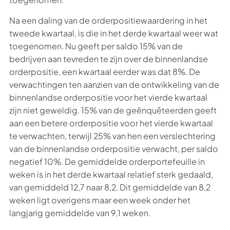
Na een daling van de orderpositiewaardering in het
tweede kwartaal, is die in het derde kwartaal weer wat
toegenomen. Nu geeft per saldo 15% van de
bedrijven aan tevreden te zijn over de binnenlandse
orderpositie, een kwartaal eerder was dat 8%. De
verwachtingen ten aanzien van de ontwikkeling van de
binnenlandse orderpositie voor het vierde kwartaal
zijn niet geweldig. 15% van de geënquêteerden geeft
aan een betere orderpositie voor het vierde kwartaal
te verwachten, terwijl 25% van hen een verslechtering
van de binnenlandse orderpositie verwacht, per saldo
negatief 10%. De gemiddelde orderportefeuille in
weken is in het derde kwartaal relatief sterk gedaald,
van gemiddeld 12,7 naar 8,2. Dit gemiddelde van 8,2
weken ligt overigens maar een week onder het
langjarig gemiddelde van 9,1 weken.