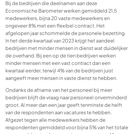
Bij de bedrijven die deelnamen aan deze
Economische Barometer werken gemiddeld 21,5
medewerkers, bijna 20 vaste medewerkers en
ongeveer 8% met een flexibel contract. Het
afgelopen jaar schommelde de personele bezetting.
In het derde kwartaal van 2023 krijgt het aandeel
bedrijven met minder mensen in dienst wat duidelijker
de overhand. Bij een op de tien bedrijven werken
minder mensen met een vast contract dan een
kwartaal eerder, terwijl 4% van de bedrijven juist
aangeeft meer mensen in vaste dienst te hebben.
Ondanks de afname van het personeel bij meer
bedrijven blijft de vraag naar personeel onverminderd
groot. Al meer dan een jaar geeft tenminste de helft
van de respondenten aan vacatures te hebben.
Afgezet tegen alle medewerkers hebben de
respondenten gemiddeld voor bijna 5% van het totale