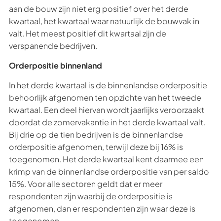
aan de bouw zijn niet erg positief over het derde
kwartaal, het kwartaal waar natuurlijk de bouwvak in
valt. Het meest positief dit kwartaal zijn de
verspanende bedrijven.
Orderpositie binnenland
In het derde kwartaal is de binnenlandse orderpositie
behoorlijk afgenomen ten opzichte van het tweede
kwartaal. Een deel hiervan wordt jaarlijks veroorzaakt
doordat de zomervakantie in het derde kwartaal valt.
Bij drie op de tien bedrijven is de binnenlandse
orderpositie afgenomen, terwijl deze bij 16% is
toegenomen. Het derde kwartaal kent daarmee een
krimp van de binnenlandse orderpositie van per saldo
15%. Voor alle sectoren geldt dat er meer
respondenten zijn waarbij de orderpositie is
afgenomen, dan er respondenten zijn waar deze is
toegenomen.