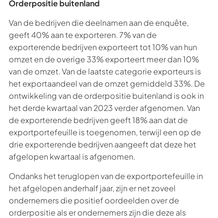
Orderpositie buitenland
Van de bedrijven die deelnamen aan de enquête,
geeft 40% aan te exporteren. 7% van de
exporterende bedrijven exporteert tot 10% van hun
omzet en de overige 33% exporteert meer dan 10%
van de omzet. Van de laatste categorie exporteurs is
het exportaandeel van de omzet gemiddeld 33%. De
ontwikkeling van de orderpositie buitenland is ook in
het derde kwartaal van 2023 verder afgenomen. Van
de exporterende bedrijven geeft 18% aan dat de
exportportefeuille is toegenomen, terwijl een op de
drie exporterende bedrijven aangeeft dat deze het
afgelopen kwartaal is afgenomen.
Ondanks het teruglopen van de exportportefeuille in
het afgelopen anderhalf jaar, zijn er net zoveel
ondernemers die positief oordeelden over de
orderpositie als er ondernemers zijn die deze als