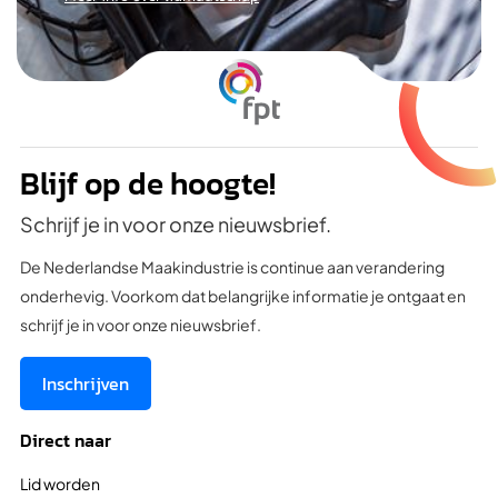
Blijf op de hoogte!
Schrijf je in voor onze nieuwsbrief.
De Nederlandse Maakindustrie is continue aan verandering
onderhevig. Voorkom dat belangrijke informatie je ontgaat en
schrijf je in voor onze nieuwsbrief.
Inschrijven
Direct naar
Lid worden