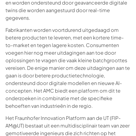
en worden ondersteund door geavanceerde digitale
twins die worden aangestuurd door real-time
gegevens.
Fabrikanten worden voortdurend uitgedaagd om
betere producten te leveren, met een kortere time-
to-market en tegen lagere kosten. Consumenten
voegen hier nog meer uitdagingen aan toe door
oplossingen te vragen die vaak kleine batchgroottes
vereisen. De enige manier om deze uitdagingen aan te
gaan is door betere productietechnologie,
ondersteund door digitale modellen en nieuwe AI-
concepten. Het AMC biedt een platform om dit te
onderzoeken in combinatie met de specifieke
behoeften van industrieën in de regio.
Het Fraunhofer Innovation Platform aan de UT (FIP-
AM@UT) bestaat uit een multidisciplinair team van zeer
gemotiveerde ingenieurs die zich richten op het