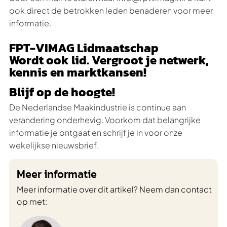
ook direct de betrokken leden benaderen voor meer
informatie.
FPT-VIMAG Lidmaatschap
Wordt ook lid. Vergroot je netwerk,
kennis en marktkansen!
Blijf op de hoogte!
De Nederlandse Maakindustrie is continue aan
verandering onderhevig. Voorkom dat belangrijke
informatie je ontgaat en schrijf je in voor onze
wekelijkse nieuwsbrief.
Meer informatie
Meer informatie over dit artikel? Neem dan contact
op met: