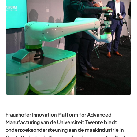
Fraunhofer Innovation Platform for Advanced
Manufacturing van de Universiteit Twente biedt
onderzoeksondersteuning aan de maakindustrie in