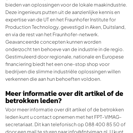
bieden van oplossingen voor de lokale maakindustrie.
Deze ingenieurs putten uit de aanzienlijke kennis en
expertise van de UT en het Fraunhofer Institute for
Production Technology, gevestigd in Aken, Duitsland,
en via de rest van het Fraunhofer-netwerk.
Geavanceerde concepten kunnen worden
onderzocht ten behoeve van de industrie in de regio.
Gestimuleerd door regionale, nationale en Europese
financiering biedt het een one-stop shop voor
bedrijven die slimme industriële oplossingen willen
verkennen die aan hun behoeften voldoen.
Meer informatie over dit artikel of de
betrokken leden?
Voor meer informatie over dit artikel of de betrokken
leden kunt u contact opnemen met het FPT-VIMAG-
secretariaat. Dit kan telefonisch op 088 400 85 50 of
door een mail te sturen naar info@fptvimag.nl. U kunt