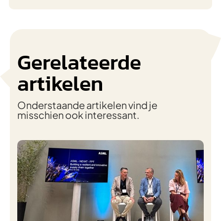
Gerelateerde
artikelen
Onderstaande artikelen vind je
misschien ook interessant.