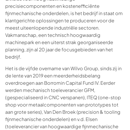
precisiecomponenten en kostenefficiënte
fijnmechanische onderdelen, is het bedrijf in staat om
klantgerichte oplossingen te produceren voor de
meest uiteenlopende industriële sectoren.
Vakmanschap, een technisch hoogwaardig
machinepark en een uiterst strak georganiseerde
planning, zijn al 20 jaar de focusgebieden van het
bedrijf.
Het is de vijfde overname van Wilvo Group, sinds zij in
de lente van 2019 een meerderheidsbelang
overdroegen aan Borromin Capital Fund IV. Eerder
werden mechanisch toeleverancier GFM,
(gespecialiseerd in CNC verspanen), ITEQ (one-stop
shop voor metaalcomponenten van prototypes tot
aan grote series), Van Den Broek (precision & tooling
fijnmechanische onderdelen) en v.d. Elsen
(toeleverancier van hoogwaardige fijnmechanische