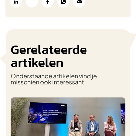
Gerelateerde
artikelen
Onderstaande artikelen vind je
misschien ook interessant.