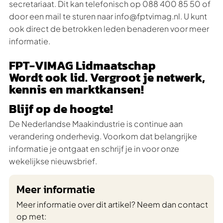
secretariaat. Dit kan telefonisch op 088 400 85 50 of
door een mail te sturen naar info@fptvimag.nl. U kunt
ook direct de betrokken leden benaderen voor meer
informatie.
FPT-VIMAG Lidmaatschap
Wordt ook lid. Vergroot je netwerk,
kennis en marktkansen!
Blijf op de hoogte!
De Nederlandse Maakindustrie is continue aan
verandering onderhevig. Voorkom dat belangrijke
informatie je ontgaat en schrijf je in voor onze
wekelijkse nieuwsbrief.
Meer informatie
Meer informatie over dit artikel? Neem dan contact
op met: