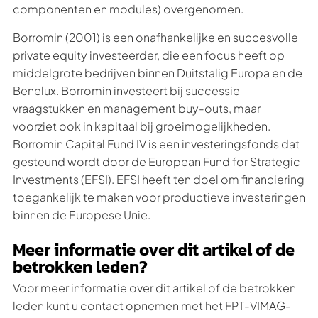
componenten en modules) overgenomen.
Borromin (2001) is een onafhankelijke en succesvolle
private equity investeerder, die een focus heeft op
middelgrote bedrijven binnen Duitstalig Europa en de
Benelux. Borromin investeert bij successie
vraagstukken en management buy-outs, maar
voorziet ook in kapitaal bij groeimogelijkheden.
Borromin Capital Fund IV is een investeringsfonds dat
gesteund wordt door de European Fund for Strategic
Investments (EFSI). EFSI heeft ten doel om financiering
toegankelijk te maken voor productieve investeringen
binnen de Europese Unie.
Meer informatie over dit artikel of de
betrokken leden?
Voor meer informatie over dit artikel of de betrokken
leden kunt u contact opnemen met het FPT-VIMAG-