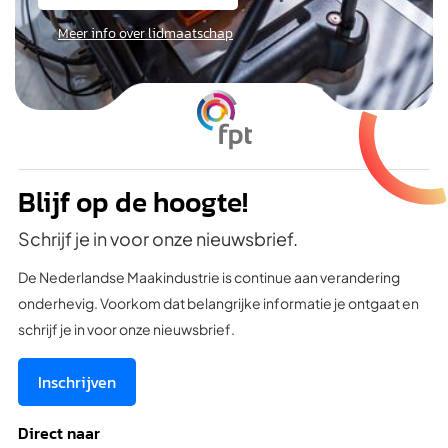
Meer info over lidmaatschap
Blijf op de hoogte!
Schrijf je in voor onze nieuwsbrief.
De Nederlandse Maakindustrie is continue aan verandering
onderhevig. Voorkom dat belangrijke informatie je ontgaat en
schrijf je in voor onze nieuwsbrief.
Inschrijven
Direct naar