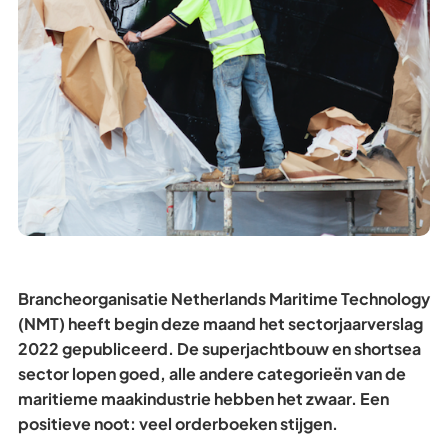
Brancheorganisatie Netherlands Maritime Technology
(NMT) heeft begin deze maand het sectorjaarverslag
2022 gepubliceerd. De superjachtbouw en shortsea
sector lopen goed, alle andere categorieën van de
maritieme maakindustrie hebben het zwaar. Een
positieve noot: veel orderboeken stijgen.