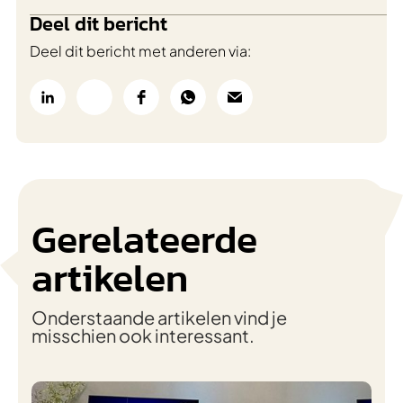
Deel dit bericht
Deel dit bericht met anderen via:
Gerelateerde
artikelen
Onderstaande artikelen vind je
misschien ook interessant.