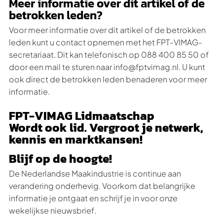
Meer informatie over dit artikel of de
betrokken leden?
Voor meer informatie over dit artikel of de betrokken
leden kunt u contact opnemen met het FPT-VIMAG-
secretariaat. Dit kan telefonisch op 088 400 85 50 of
door een mail te sturen naar info@fptvimag.nl. U kunt
ook direct de betrokken leden benaderen voor meer
informatie.
FPT-VIMAG Lidmaatschap
Wordt ook lid. Vergroot je netwerk,
kennis en marktkansen!
Blijf op de hoogte!
De Nederlandse Maakindustrie is continue aan
verandering onderhevig. Voorkom dat belangrijke
informatie je ontgaat en schrijf je in voor onze
wekelijkse nieuwsbrief.