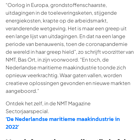
“Oorlog in Europa, grondstoffenschaarste,
uitdagingen in de toeleveringsketen, stijgende
energiekosten, krapte op de arbeidsmarkt,
veranderende wetgeving. Het is maar een greep uit
een lange lijst van uitdagingen. En dat na een lange
periode van benauwenis, toen de coronapandemie
de wereld in haar greep hield”, zo schrijft voorzitter van
NMT, Bas Ort, in zijn voorwoord. “En toch, de
Nederlandse maritieme maakindustrie toonde zich
opnieuw veerkrachtig. Waar gaten vallen, worden
creatieve oplossingen gevonden en nieuwe markten
aangeboord.”
Ontdek het zelf, in de NMT Magazine
Sectorjaarspecial.
‘De Nederlandse maritieme maakindustrie in
2022’