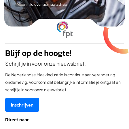
Meer info over lidmaatschap
Blijf op de hoogte!
Schrijf je in voor onze nieuwsbrief.
De Nederlandse Maakindustrie is continue aan verandering
onderhevig. Voorkom dat belangrijke informatie je ontgaat en
schrijf je in voor onze nieuwsbrief.
Inschrijven
Direct naar