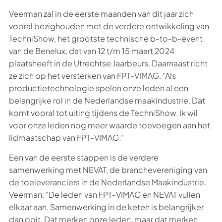
Veerman zal in de eerste maanden van dit jaar zich
vooral bezighouden met de verdere ontwikkeling van
TechniShow, het grootste technische b-to-b-event
van de Benelux, dat van 12 t/m 15 maart 2024
plaatsheeft in de Utrechtse Jaarbeurs. Daarnaast richt
ze zich op het versterken van FPT-VIMAG. “Als
productietechnologie spelen onze leden al een
belangrijke rol in de Nederlandse maakindustrie. Dat
komt vooral tot uiting tijdens de TechniShow. Ik wil
voor onze leden nog meer waarde toevoegen aan het
lidmaatschap van FPT-VIMAG.”
Een van de eerste stappen is de verdere
samenwerking met NEVAT, de branchevereniging van
de toeleveranciers in de Nederlandse Maakindustrie.
Veerman: “De leden van FPT-VIMAG en NEVAT vullen
elkaar aan. Samenwerking in de keten is belangrijker
dan ooit. Dat merken onze leden, maar dat merken