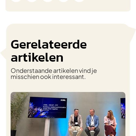
Gerelateerde
artikelen
Onderstaande artikelen vind je
misschien ook interessant.