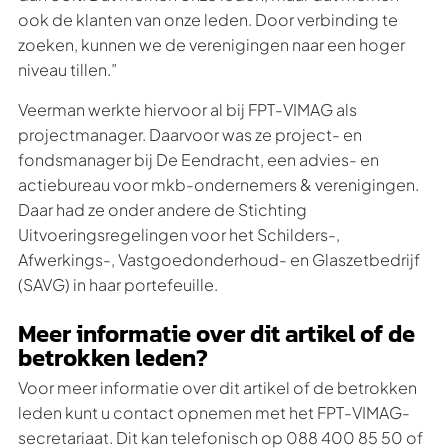
ook de klanten van onze leden. Door verbinding te
zoeken, kunnen we de verenigingen naar een hoger
niveau tillen.”
Veerman werkte hiervoor al bij FPT-VIMAG als
projectmanager. Daarvoor was ze project- en
fondsmanager bij De Eendracht, een advies- en
actiebureau voor mkb-ondernemers & verenigingen.
Daar had ze onder andere de Stichting
Uitvoeringsregelingen voor het Schilders-,
Afwerkings-, Vastgoedonderhoud- en Glaszetbedrijf
(SAVG) in haar portefeuille.
Meer informatie over dit artikel of de
betrokken leden?
Voor meer informatie over dit artikel of de betrokken
leden kunt u contact opnemen met het FPT-VIMAG-
secretariaat. Dit kan telefonisch op 088 400 85 50 of