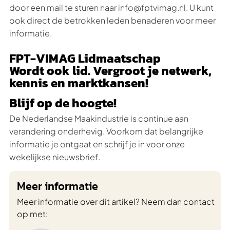
door een mail te sturen naar info@fptvimag.nl. U kunt
ook direct de betrokken leden benaderen voor meer
informatie.
FPT-VIMAG Lidmaatschap
Wordt ook lid. Vergroot je netwerk,
kennis en marktkansen!
Blijf op de hoogte!
De Nederlandse Maakindustrie is continue aan
verandering onderhevig. Voorkom dat belangrijke
informatie je ontgaat en schrijf je in voor onze
wekelijkse nieuwsbrief.
Meer informatie
Meer informatie over dit artikel? Neem dan contact
op met: