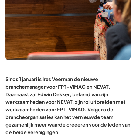
Sinds 1 januari is Ires Veerman de nieuwe
branchemanager voor FPT-VIMAG en NEVAT.
Daarnaast zal Edwin Dekker, bekend van zijn
werkzaamheden voor NEVAT, zijn rol uitbreiden met
werkzaamheden voor FPT-VIMAG. Volgens de
brancheorganisaties kan het vernieuwde team
gezamenlijk meer waarde creeeren voor de leden van
de beide verenigingen.