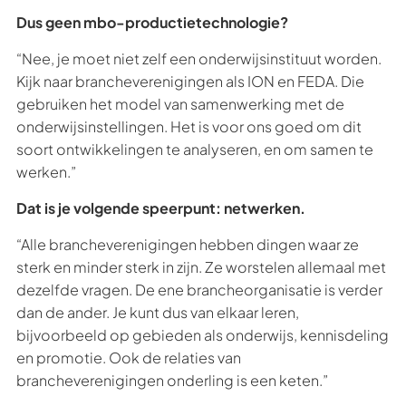
Dus geen mbo-productietechnologie?
“Nee, je moet niet zelf een onderwijsinstituut worden.
Kijk naar brancheverenigingen als ION en FEDA. Die
gebruiken het model van samenwerking met de
onderwijsinstellingen. Het is voor ons goed om dit
soort ontwikkelingen te analyseren, en om samen te
werken.”
Dat is je volgende speerpunt: netwerken.
“Alle brancheverenigingen hebben dingen waar ze
sterk en minder sterk in zijn. Ze worstelen allemaal met
dezelfde vragen. De ene brancheorganisatie is verder
dan de ander. Je kunt dus van elkaar leren,
bijvoorbeeld op gebieden als onderwijs, kennisdeling
en promotie. Ook de relaties van
brancheverenigingen onderling is een keten.”