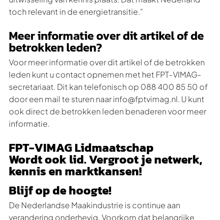
toch relevant in de energietransitie.”
Meer informatie over dit artikel of de
betrokken leden?
Voor meer informatie over dit artikel of de betrokken
leden kunt u contact opnemen met het FPT-VIMAG-
secretariaat. Dit kan telefonisch op 088 400 85 50 of
door een mail te sturen naar info@fptvimag.nl. U kunt
ook direct de betrokken leden benaderen voor meer
informatie.
FPT-VIMAG Lidmaatschap
Wordt ook lid. Vergroot je netwerk,
kennis en marktkansen!
Blijf op de hoogte!
De Nederlandse Maakindustrie is continue aan
verandering onderhevig. Voorkom dat belangrijke