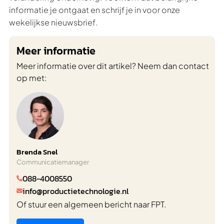
informatie je ontgaat en schrijf je in voor onze
wekelijkse nieuwsbrief.
Meer informatie
Meer informatie over dit artikel? Neem dan contact
op met:
Brenda Snel
Communicatiemanager
088-4008550

info@productietechnologie.nl

Of stuur een algemeen bericht naar FPT.