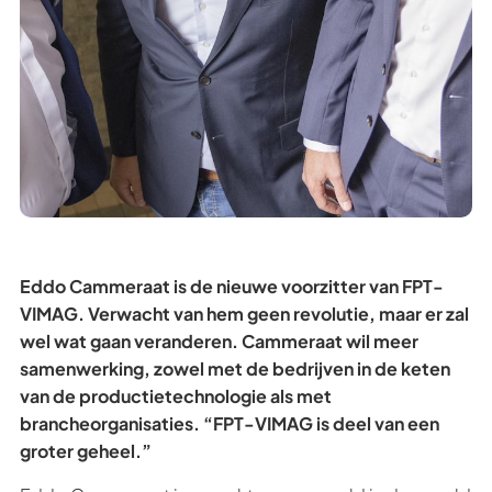
Eddo Cammeraat is de nieuwe voorzitter van FPT-
VIMAG. Verwacht van hem geen revolutie, maar er zal
wel wat gaan veranderen. Cammeraat wil meer
samenwerking, zowel met de bedrijven in de keten
van de productietechnologie als met
brancheorganisaties. “FPT-VIMAG is deel van een
groter geheel.”