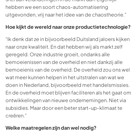
hebben we een soort chaos-automatisering
uitgevonden, vrij naar het idee van de chaostheorie.”
Hoe kijkt de wereld naar onze productietechnologie?
“Ik denk dat ze in bijvoorbeeld Duitsland jaloers kijken
naar onze kwaliteit. En dat hebben wij als markt zelf
geregeld. Onze industrie groeit, ondanks alle
bemoeienissen van de overheid en niet dankzij alle
bemoeienis van de overheid. De overheid zou ons wel
wat meer kunnen helpen in het uitstralen van wat we
doen in Nederland, bijvoorbeeld met handelsmissies.
En de overheid moet blijven faciliteren als het gaat om
ontwikkelingen van nieuwe ondernemingen. Niet via
subsidies. Maar door een beter start-up-klimaat te
creëren.”
Welke maatregelen zijn dan wel nodig?