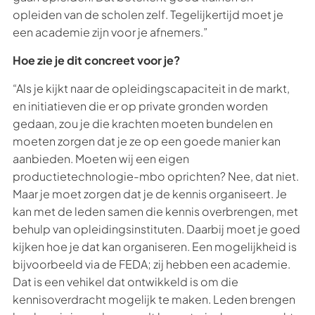
opleiden van de scholen zelf. Tegelijkertijd moet je
een academie zijn voor je afnemers.”
Hoe zie je dit concreet voor je?
“Als je kijkt naar de opleidingscapaciteit in de markt,
en initiatieven die er op private gronden worden
gedaan, zou je die krachten moeten bundelen en
moeten zorgen dat je ze op een goede manier kan
aanbieden. Moeten wij een eigen
productietechnologie-mbo oprichten? Nee, dat niet.
Maar je moet zorgen dat je de kennis organiseert. Je
kan met de leden samen die kennis overbrengen, met
behulp van opleidingsinstituten. Daarbij moet je goed
kijken hoe je dat kan organiseren. Een mogelijkheid is
bijvoorbeeld via de FEDA; zij hebben een academie.
Dat is een vehikel dat ontwikkeld is om die
kennisoverdracht mogelijk te maken. Leden brengen