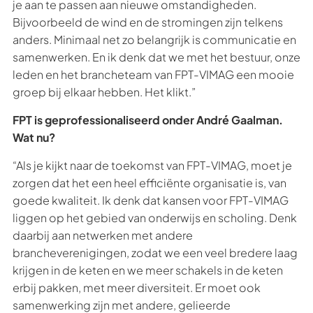
je aan te passen aan nieuwe omstandigheden.
Bijvoorbeeld de wind en de stromingen zijn telkens
anders. Minimaal net zo belangrijk is communicatie en
samenwerken. En ik denk dat we met het bestuur, onze
leden en het brancheteam van FPT-VIMAG een mooie
groep bij elkaar hebben. Het klikt.”
FPT is geprofessionaliseerd onder André Gaalman.
Wat nu?
“Als je kijkt naar de toekomst van FPT-VIMAG, moet je
zorgen dat het een heel efficiënte organisatie is, van
goede kwaliteit. Ik denk dat kansen voor FPT-VIMAG
liggen op het gebied van onderwijs en scholing. Denk
daarbij aan netwerken met andere
brancheverenigingen, zodat we een veel bredere laag
krijgen in de keten en we meer schakels in de keten
erbij pakken, met meer diversiteit. Er moet ook
samenwerking zijn met andere, gelieerde