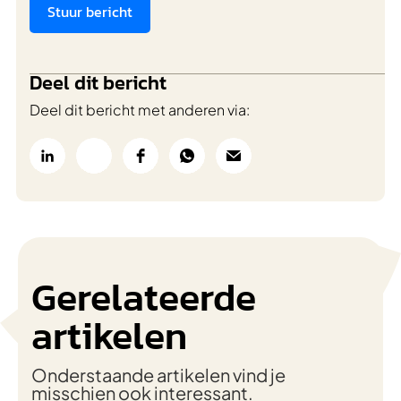
Stuur bericht
Deel dit bericht
Deel dit bericht met anderen via:
Gerelateerde
artikelen
Onderstaande artikelen vind je
misschien ook interessant.