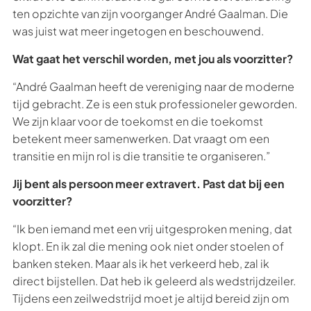
ten opzichte van zijn voorganger André Gaalman. Die
was juist wat meer ingetogen en beschouwend.
Wat gaat het verschil worden, met jou als voorzitter?
“André Gaalman heeft de vereniging naar de moderne
tijd gebracht. Ze is een stuk professioneler geworden.
We zijn klaar voor de toekomst en die toekomst
betekent meer samenwerken. Dat vraagt om een
transitie en mijn rol is die transitie te organiseren.”
Jij bent als persoon meer extravert. Past dat bij een
voorzitter?
“Ik ben iemand met een vrij uitgesproken mening, dat
klopt. En ik zal die mening ook niet onder stoelen of
banken steken. Maar als ik het verkeerd heb, zal ik
direct bijstellen. Dat heb ik geleerd als wedstrijdzeiler.
Tijdens een zeilwedstrijd moet je altijd bereid zijn om