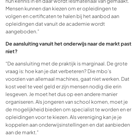
hun kennis in en daar wordt lesmateriaal van gemaakt.
Mensen kunnen dan kiezen om er opleidingen te
volgen en certificaten te halen bij het aanbod aan
opleidingen dat vanuit de academie wordt
aangeboden.”
De aansluiting vanuit het onderwijs naar de markt past
niet?
“De aansluiting met de praktijk is marginaal. De grote
vraag is: hoe kan je dat verbeteren? Die mbo’s
voorzien van allemaal machines, gaat niet werken. Dat
kost veel te veel geld er zijn mensen nodig die erin
lesgeven. Je moet het dus op een andere manier
organiseren. Als jongeren van school komen, moet je
de mogelijkheid bieden om specialist te worden en er
opleidingen voor te kiezen. Als vereniging kan je je
koppelen aan onderwijsinstellingen en dat aanbieden
aan de markt.”