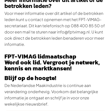
betrokken leden?
Voor meer informatie over dit artikel of de betrokken
leden kunt u contact opnemen met het FPT-VIMAG-
secretariaat. Dit kan telefonisch op 088 400 85 50 of
door een mail te sturen naar info@fptvimag.nl. U kunt
ook direct de betrokken leden benaderen voor meer
informatie.
FPT-VIMAG lidmaatschap
Word ook lid. Vergroot je netwerk,
kennis en marktkansen!
Blijf op de hoogte!
De Nederlandse Maakindustrie is continue aan
verandering onderhevig. Voorkom dat belangrijke
informatie je ontgaat en schrijf je in voor onze
wekelijkse nieuwsbrief.