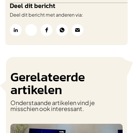
Deel dit bericht
Deel dit bericht met anderen via:
Gerelateerde
artikelen
Onderstaande artikelen vind je
misschien ook interessant.