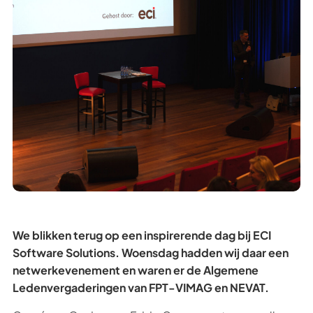
We blikken terug op een inspirerende dag bij ECI
Software Solutions. Woensdag hadden wij daar een
netwerkevenement en waren er de Algemene
Ledenvergaderingen van FPT-VIMAG en NEVAT.