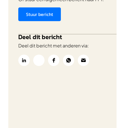
Stuur bericht
Deel dit bericht
Deel dit bericht met anderen via: