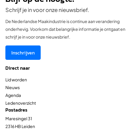
Schrijf je in voor onze nieuwsbrief.
De Nederlandse Maakindustrie is continue aan verandering
onderhevig. Voorkom dat belangrijke informatie je ontgaat en
schrijf je in voor onze nieuwsbrief.
Inschrijven
Direct naar
Lid worden
Nieuws
Agenda
Ledenoverzicht
Postadres
Maresingel 31
2316 HB Leiden