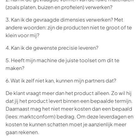
(zoals platen, buizen en profielen) verwerken?
3. Kan ik de gevraagde dimensies verwerken? Met
andere woorden: zijn de producten niet te groot of te
klein voor mij?
4. Kan ik de gewenste precisie leveren?
5. Heeft mijn machine de juiste toolset om dit te
maken?
6. Wat ik zelf niet kan, kunnen mijn partners dat?
De klant vraagt meer dan het product alleen. Zo wil hij
dat jij het product levert binnen een bepaalde termijn.
Daarnaast mag het niet meer kosten dan een bepaald
(lees: marktconform) bedrag. Om deze leverdagen en
kosten te kunnen schatten moet je aanzienlijk meer
gaan rekenen.