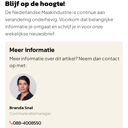
Blijf op de hoogte!
De Nederlandse Maakindustrie is continue aan
verandering onderhevig. Voorkom dat belangrijke
informatie je ontgaat en schrijf je in voor onze
wekelijkse nieuwsbrief.
Meer informatie
Meer informatie over dit artikel? Neem dan contact
op met:
Brenda Snel
Communicatiemanager
088-4008550
