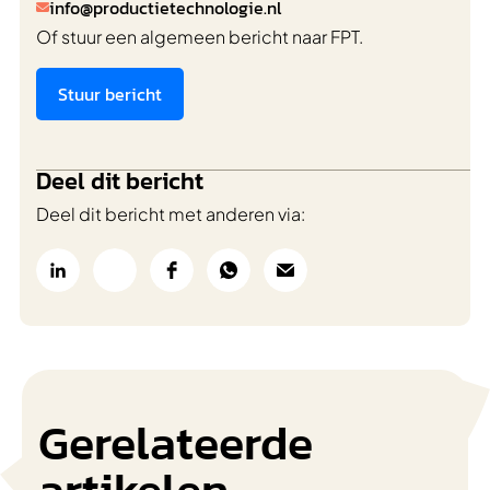
info@productietechnologie.nl

Of stuur een algemeen bericht naar FPT.
Stuur bericht
Deel dit bericht
Deel dit bericht met anderen via:
Gerelateerde