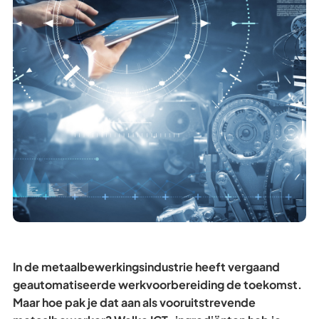
In de metaalbewerkingsindustrie heeft vergaand
geautomatiseerde werkvoorbereiding de toekomst.
Maar hoe pak je dat aan als vooruitstrevende