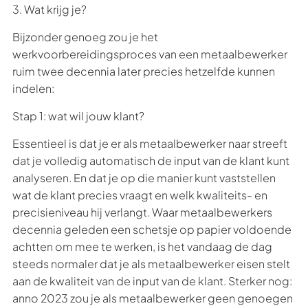
3. Wat krijg je?
Bijzonder genoeg zou je het
werkvoorbereidingsproces van een metaalbewerker
ruim twee decennia later precies hetzelfde kunnen
indelen:
Stap 1: wat wil jouw klant?
Essentieel is dat je er als metaalbewerker naar streeft
dat je volledig automatisch de input van de klant kunt
analyseren. En dat je op die manier kunt vaststellen
wat de klant precies vraagt en welk kwaliteits- en
precisieniveau hij verlangt. Waar metaalbewerkers
decennia geleden een schetsje op papier voldoende
achtten om mee te werken, is het vandaag de dag
steeds normaler dat je als metaalbewerker eisen stelt
aan de kwaliteit van de input van de klant. Sterker nog:
anno 2023 zou je als metaalbewerker geen genoegen