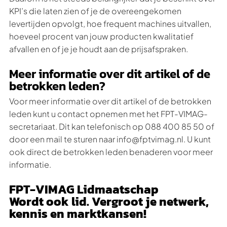
KPI’s die laten zien of je de overeengekomen
levertijden opvolgt, hoe frequent machines uitvallen,
hoeveel procent van jouw producten kwalitatief
afvallen en of je je houdt aan de prijsafspraken.
Meer informatie over dit artikel of de
betrokken leden?
Voor meer informatie over dit artikel of de betrokken
leden kunt u contact opnemen met het FPT-VIMAG-
secretariaat. Dit kan telefonisch op 088 400 85 50 of
door een mail te sturen naar info@fptvimag.nl. U kunt
ook direct de betrokken leden benaderen voor meer
informatie.
FPT-VIMAG Lidmaatschap
Wordt ook lid. Vergroot je netwerk,
kennis en marktkansen!