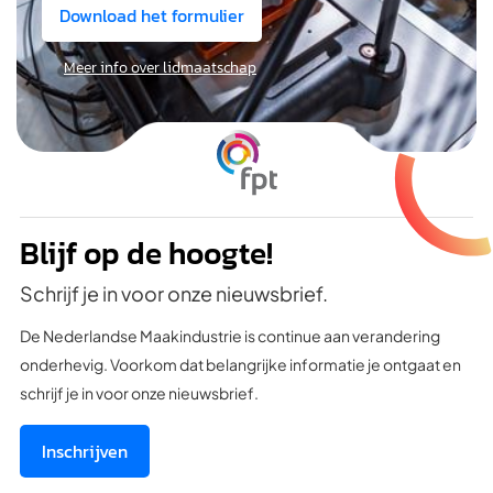
Download het formulier
Meer info over lidmaatschap
Blijf op de hoogte!
Schrijf je in voor onze nieuwsbrief.
De Nederlandse Maakindustrie is continue aan verandering
onderhevig. Voorkom dat belangrijke informatie je ontgaat en
schrijf je in voor onze nieuwsbrief.
Inschrijven