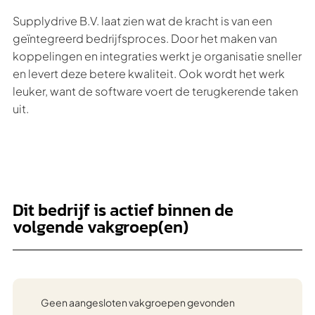
Supplydrive B.V. laat zien wat de kracht is van een
geïntegreerd bedrijfsproces. Door het maken van
koppelingen en integraties werkt je organisatie sneller
en levert deze betere kwaliteit. Ook wordt het werk
leuker, want de software voert de terugkerende taken
uit.
Dit bedrijf is actief binnen de
volgende vakgroep(en)
Geen aangesloten vakgroepen gevonden