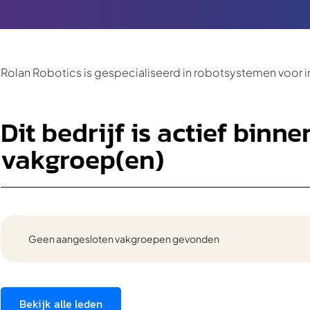
Rolan Robotics is gespecialiseerd in robotsystemen voor i
Dit bedrijf is actief binn
vakgroep(en)
Geen aangesloten vakgroepen gevonden
Bekijk alle leden