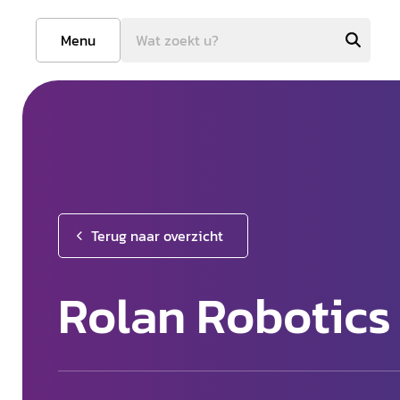
Menu
Terug naar overzicht
Rolan Robotics 