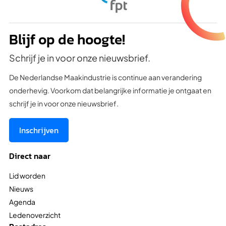
Blijf op de hoogte!
Schrijf je in voor onze nieuwsbrief.
De Nederlandse Maakindustrie is continue aan verandering
onderhevig. Voorkom dat belangrijke informatie je ontgaat en
schrijf je in voor onze nieuwsbrief.
Inschrijven
Direct naar
Lid worden
Nieuws
Agenda
Ledenoverzicht