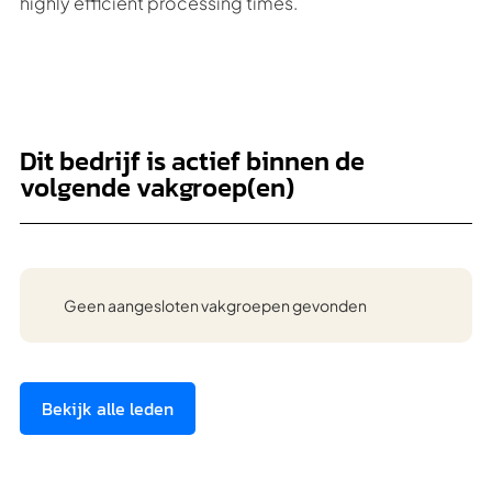
highly efficient processing times.
Dit bedrijf is actief binnen de
volgende vakgroep(en)
Geen aangesloten vakgroepen gevonden
Bekijk alle leden