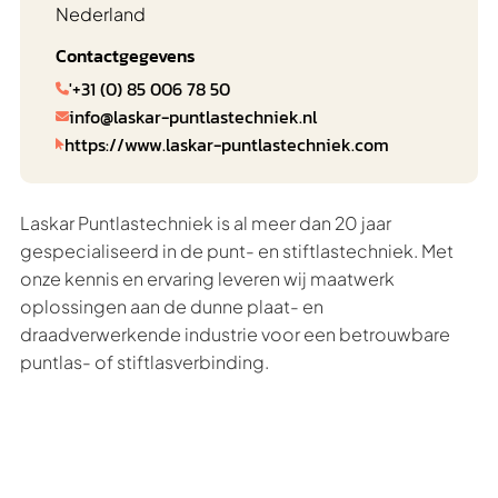
Nederland
Contactgegevens
'+31 (0) 85 006 78 50

info@laskar-puntlastechniek.nl

https://www.laskar-puntlastechniek.com

Laskar Puntlastechniek is al meer dan 20 jaar
gespecialiseerd in de punt- en stiftlastechniek. Met
onze kennis en ervaring leveren wij maatwerk
oplossingen aan de dunne plaat- en
draadverwerkende industrie voor een betrouwbare
puntlas- of stiftlasverbinding.