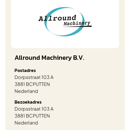
Allround Machinery B.V.
Postadres
Dorpsstraat 103 A
3881 BC
PUTTEN
Nederland
Bezoekadres
Dorpsstraat 103 A
3881 BC
PUTTEN
Nederland